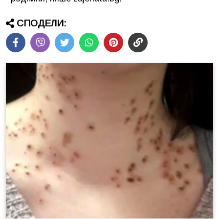
СПОДЕЛИ: