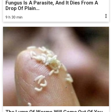
Fungus Is A Parasite, And It Dies From A
Drop Of Plain...
9 h 30 min