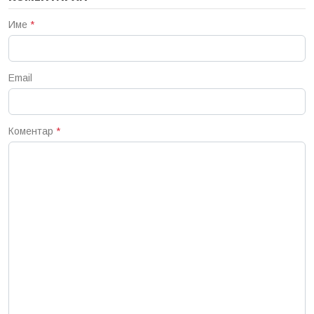
Име
*
Email
Коментар
*