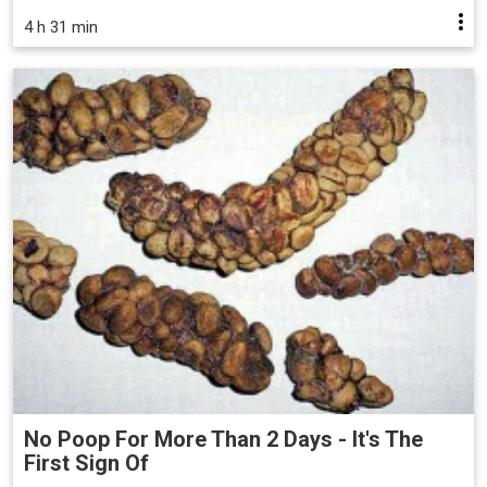
4 h 31 min
No Poop For More Than 2 Days - It's The
First Sign Of