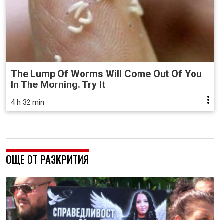
The Lump Of Worms Will Come Out Of You
In The Morning. Try It
4 h 32 min
ОЩЕ ОТ РАЗКРИТИЯ