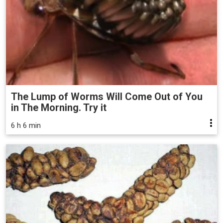
The Lump of Worms Will Come Out of You
in The Morning. Try it
6 h 6 min