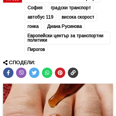
София
градски транспорт
автобус 119
висока скорост
гонка
Диана Русинова
Европейски център за транспортни
политики
Пирогов
СПОДЕЛИ: