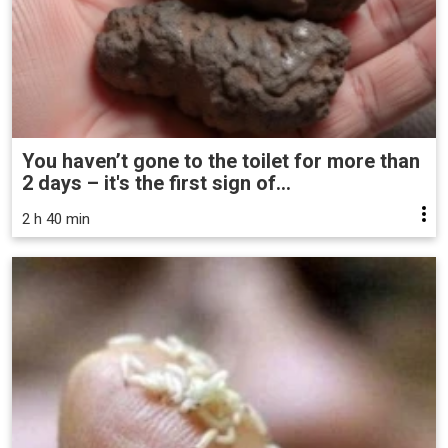
You haven’t gone to the toilet for more than
2 days – it's the first sign of...
2 h 40 min