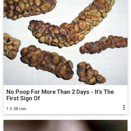
No Poop For More Than 2 Days - It's The
First Sign Of
1 h 38 min