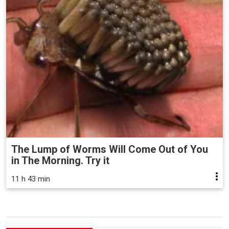
The Lump of Worms Will Come Out of You
in The Morning. Try it
11 h 43 min