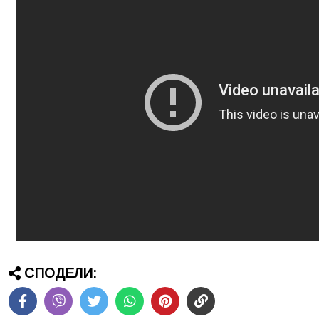
СПОДЕЛИ: