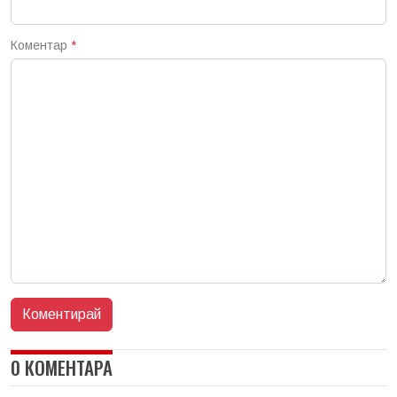
Коментар
*
0 КОМЕНТАРА