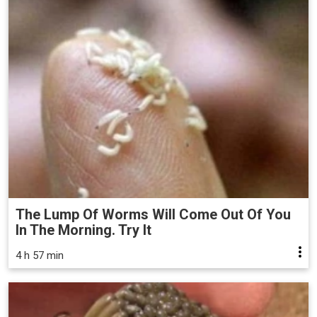
The Lump Of Worms Will Come Out Of You
In The Morning. Try It
4 h 57 min