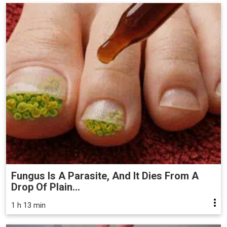
Fungus Is A Parasite, And It Dies From A
Drop Of Plain...
1 h 13 min