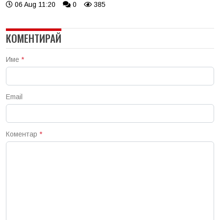
06 Aug 11:20
0
385
КОМЕНТИРАЙ
Име
*
Email
Коментар
*