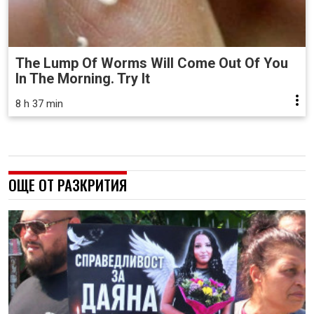
The Lump Of Worms Will Come Out Of You
In The Morning. Try It
8 h 37 min
ОЩЕ ОТ РАЗКРИТИЯ