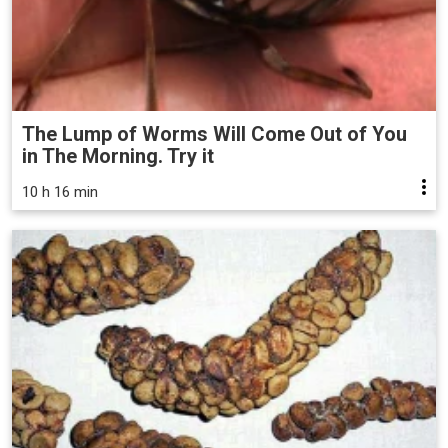
The Lump of Worms Will Come Out of You
in The Morning. Try it
10 h 16 min