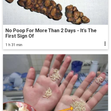
No Poop For More Than 2 Days - It's The
First Sign Of
1 h 31 min