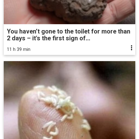
You haven’t gone to the toilet for more than
2 days – it's the first sign of...
11 h 39 min