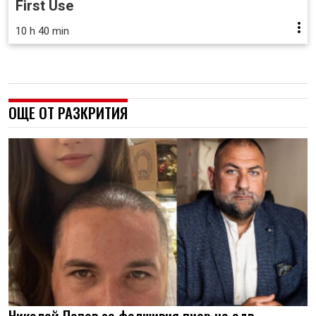
First Use
10 h 40 min
ОЩЕ ОТ РАЗКРИТИЯ