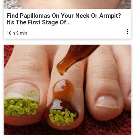
Find Papillomas On Your Neck Or Armpit?
It's The First Stage Of...
10 h 9 min