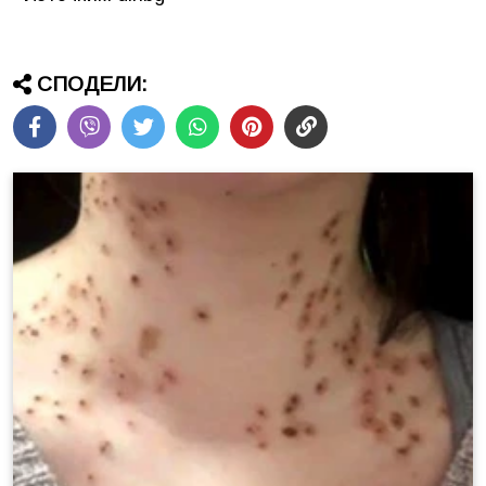
СПОДЕЛИ: