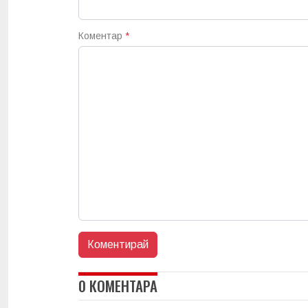
Коментар
*
0 КОМЕНТАРА