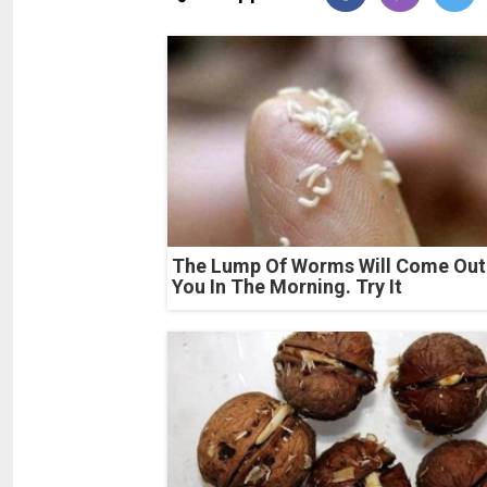
The Lump Of Worms Will Come Out
You In The Morning. Try It