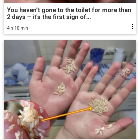
You haven’t gone to the toilet for more than
2 days – it's the first sign of...
4 h 10 min