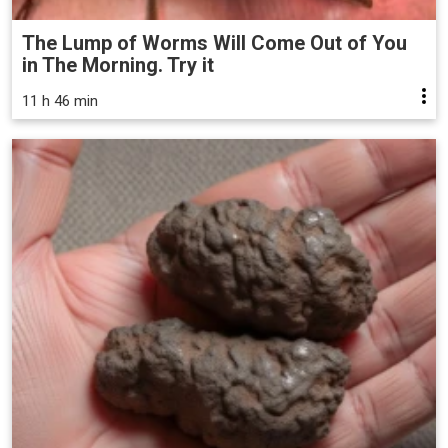
The Lump of Worms Will Come Out of You
in The Morning. Try it
11 h 46 min