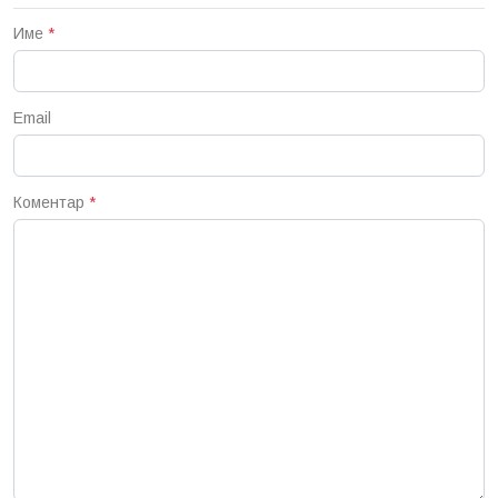
Име
*
Email
Коментар
*