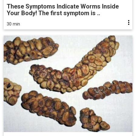
These Symptoms Indicate Worms Inside
Your Body! The first symptom is ..
30 min