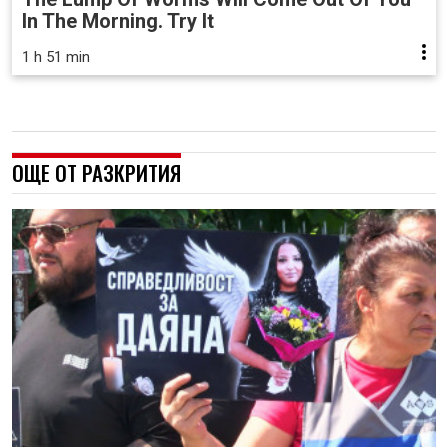
In The Morning. Try It
1 h 51 min
ОЩЕ ОТ РАЗКРИТИЯ