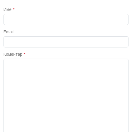
Име
*
Email
Коментар
*