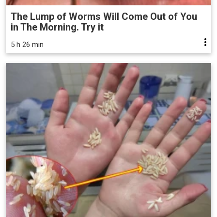
The Lump of Worms Will Come Out of You
in The Morning. Try it
5 h 26 min