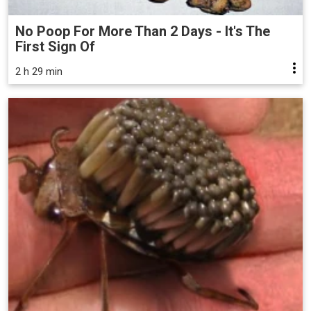
No Poop For More Than 2 Days - It's The
First Sign Of
2 h 29 min