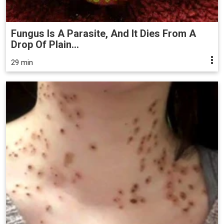
Fungus Is A Parasite, And It Dies From A
Drop Of Plain...
29 min