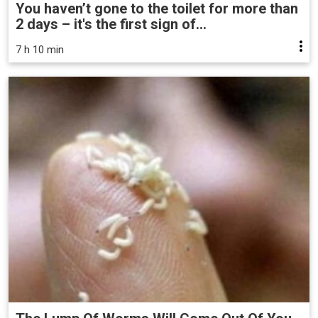
You haven’t gone to the toilet for more than
2 days – it's the first sign of...
7 h 10 min