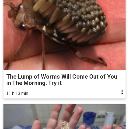
The Lump of Worms Will Come Out of You
in The Morning. Try it
11 h 13 min