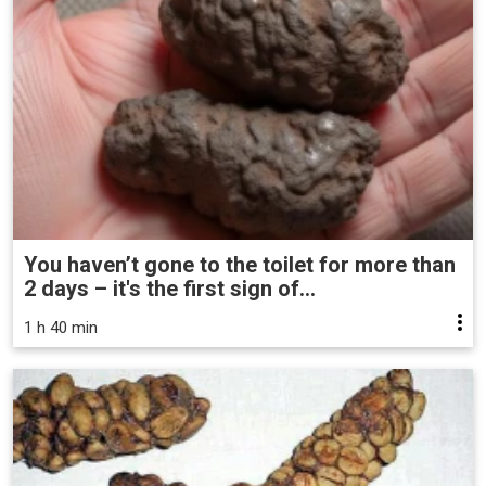
You haven’t gone to the toilet for more than
2 days – it's the first sign of...
1 h 40 min