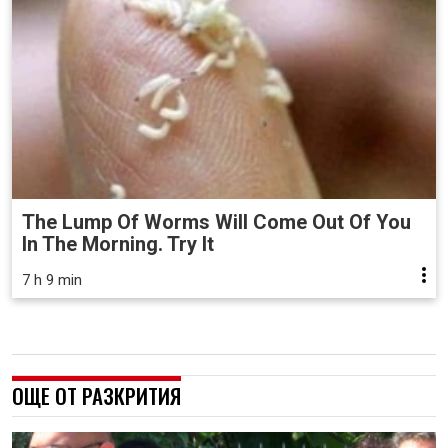
The Lump Of Worms Will Come Out Of You
In The Morning. Try It
7 h 9 min
ОЩЕ ОТ РАЗКРИТИЯ