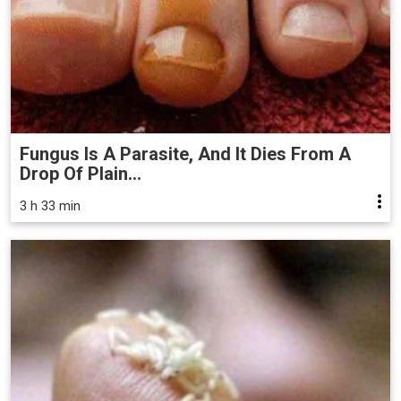
Fungus Is A Parasite, And It Dies From A
Drop Of Plain...
3 h 33 min