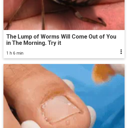
The Lump of Worms Will Come Out of You
in The Morning. Try it
1 h 6 min