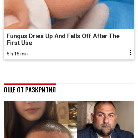
Fungus Dries Up And Falls Off After The
First Use
5 h 15 min
ОЩЕ ОТ РАЗКРИТИЯ