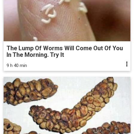
The Lump Of Worms Will Come Out Of You
In The Morning. Try It
9 h 40 min