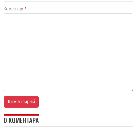
Коментар
*
0 КОМЕНТАРА