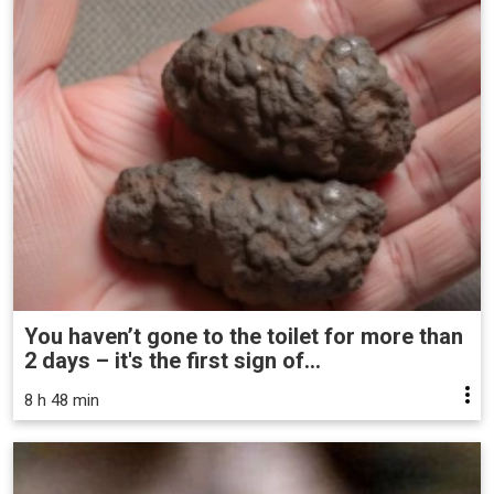
You haven’t gone to the toilet for more than
2 days – it's the first sign of...
8 h 48 min