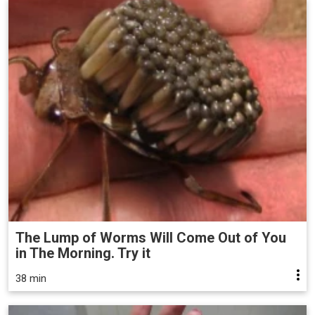
The Lump of Worms Will Come Out of You
in The Morning. Try it
38 min