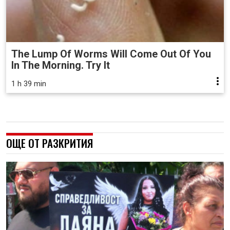
The Lump Of Worms Will Come Out Of You
In The Morning. Try It
1 h 39 min
ОЩЕ ОТ РАЗКРИТИЯ