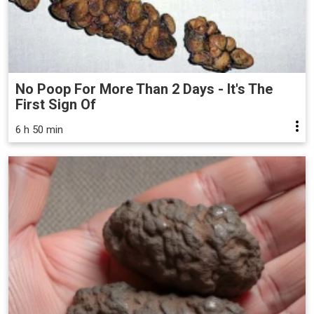
No Poop For More Than 2 Days - It's The
First Sign Of
6 h 50 min