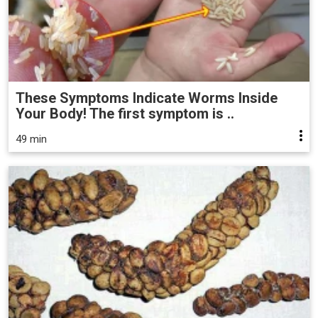
These Symptoms Indicate Worms Inside
Your Body! The first symptom is ..
49 min