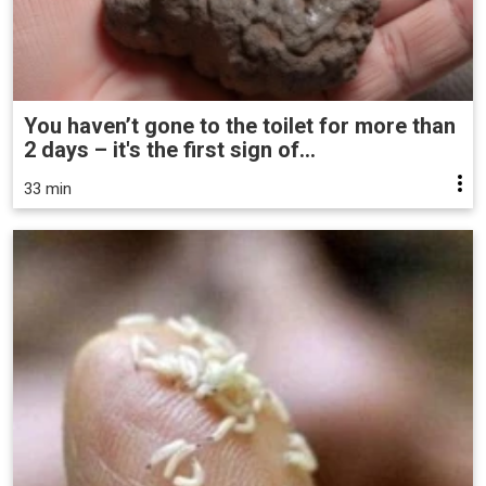
You haven’t gone to the toilet for more than
2 days – it's the first sign of...
33 min