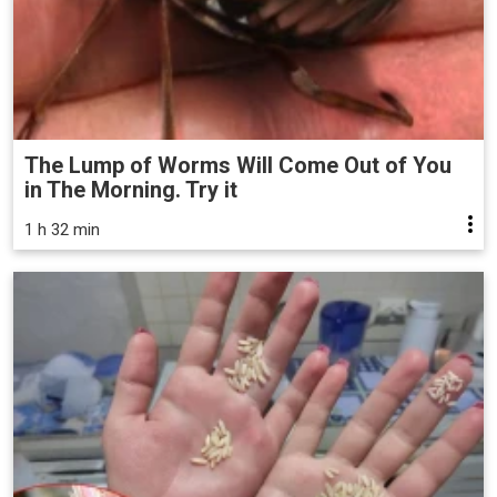
The Lump of Worms Will Come Out of You
in The Morning. Try it
1 h 32 min