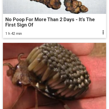
No Poop For More Than 2 Days - It's The
First Sign Of
1 h 42 min