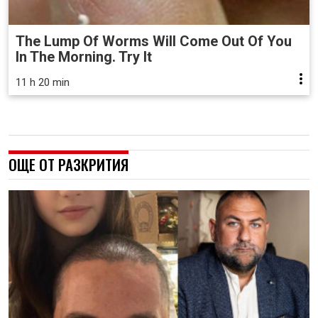
The Lump Of Worms Will Come Out Of You
In The Morning. Try It
11 h 20 min
ОЩЕ ОТ РАЗКРИТИЯ