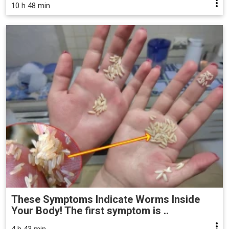
10 h 48 min
These Symptoms Indicate Worms Inside
Your Body! The first symptom is ..