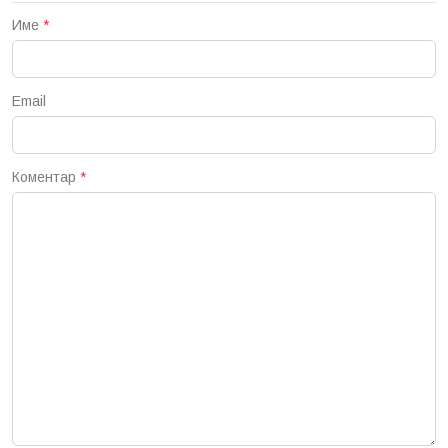
Име
*
Email
Коментар
*