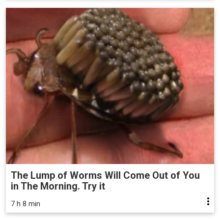
The Lump of Worms Will Come Out of You
in The Morning. Try it
7 h 8 min