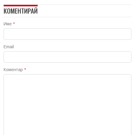
КОМЕНТИРАЙ
Име
*
Email
Коментар
*