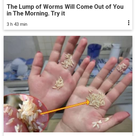
The Lump of Worms Will Come Out of You
in The Morning. Try it
3 h 43 min