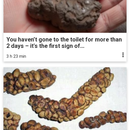
You haven’t gone to the toilet for more than
2 days – it's the first sign of...
3 h 23 min