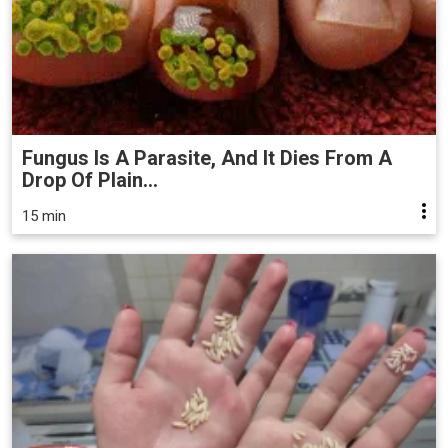
Fungus Is A Parasite, And It Dies From A
Drop Of Plain...
15 min