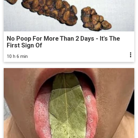
No Poop For More Than 2 Days - It's The
First Sign Of
10 h 6 min