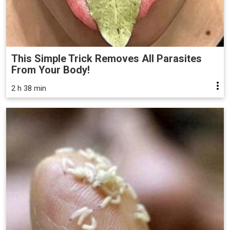
This Simple Trick Removes All Parasites
From Your Body!
2 h 38 min