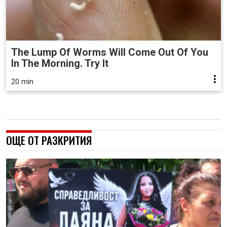
The Lump Of Worms Will Come Out Of You
In The Morning. Try It
20 min
ОЩЕ ОТ РАЗКРИТИЯ