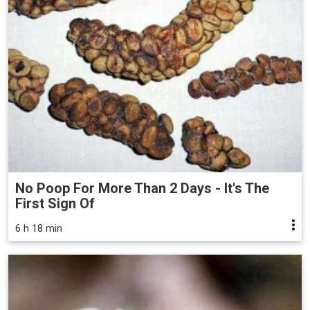
No Poop For More Than 2 Days - It's The
First Sign Of
6 h 18 min