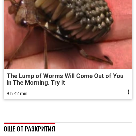
The Lump of Worms Will Come Out of You
in The Morning. Try it
9 h 42 min
ОЩЕ ОТ РАЗКРИТИЯ