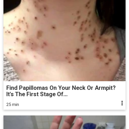
Find Papillomas On Your Neck Or Armpit?
It's The First Stage Of...
25 min