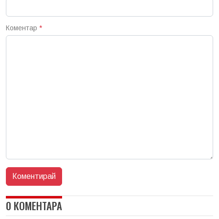
Коментар
*
0 КОМЕНТАРА