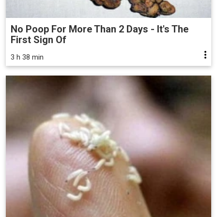
No Poop For More Than 2 Days - It's The
First Sign Of
3 h 38 min