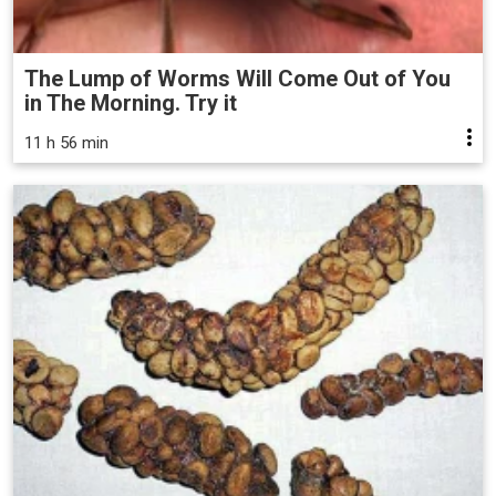
The Lump of Worms Will Come Out of You
in The Morning. Try it
11 h 56 min