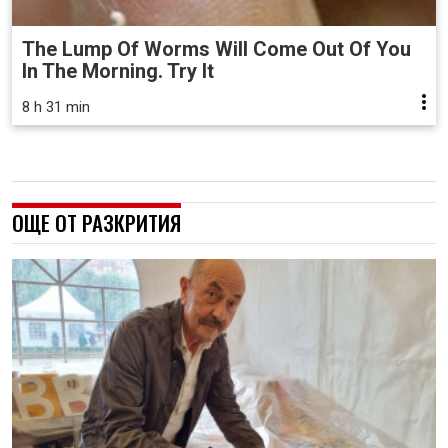
The Lump Of Worms Will Come Out Of You
In The Morning. Try It
8 h 31 min
ОЩЕ ОТ РАЗКРИТИЯ