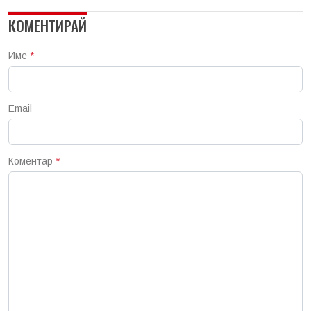
КОМЕНТИРАЙ
Име
*
Email
Коментар
*