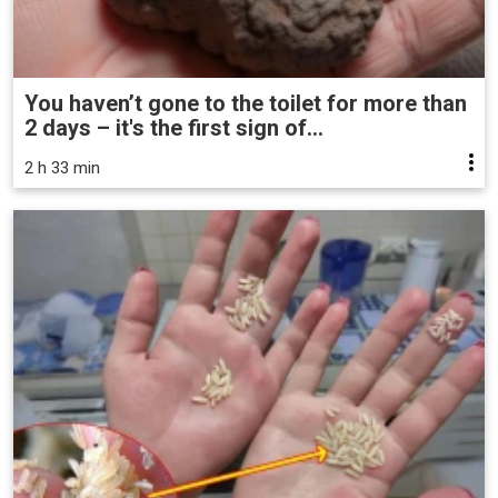
You haven’t gone to the toilet for more than
2 days – it's the first sign of...
2 h 33 min