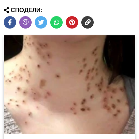
СПОДЕЛИ: