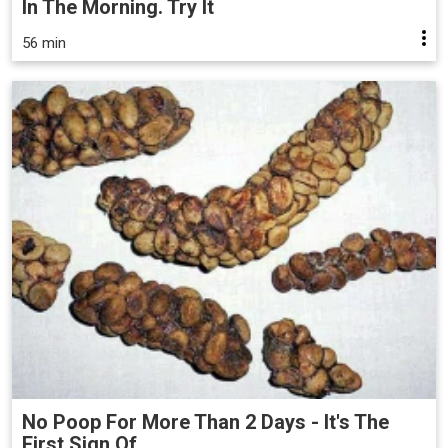
In The Morning. Try It
56 min
No Poop For More Than 2 Days - It's The
First Sign Of