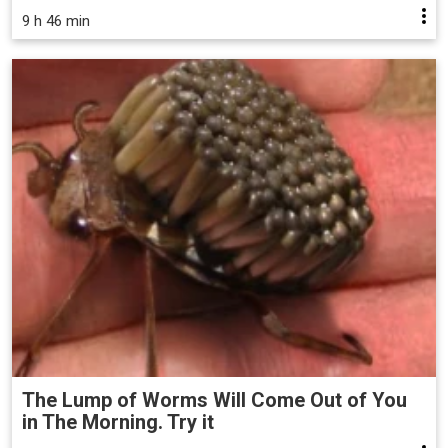
9 h 46 min
The Lump of Worms Will Come Out of You
in The Morning. Try it