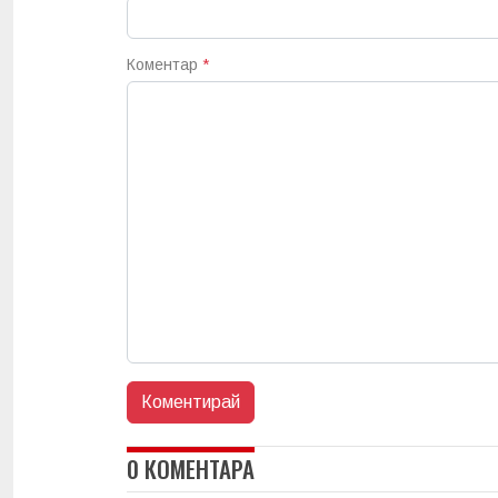
Коментар
*
0 КОМЕНТАРА