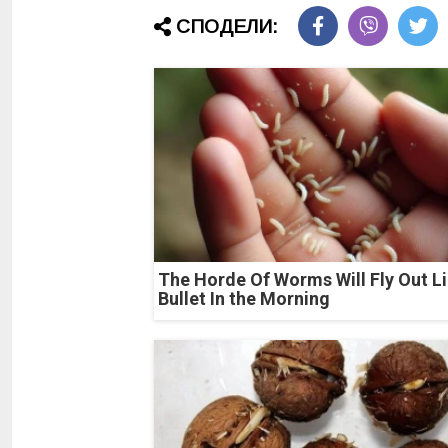
СПОДЕЛИ:
The Horde Of Worms Will Fly Out Li
Bullet In the Morning