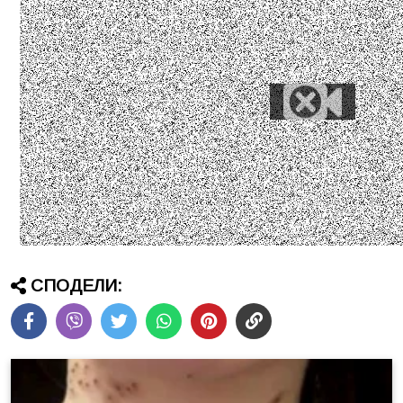
СПОДЕЛИ: