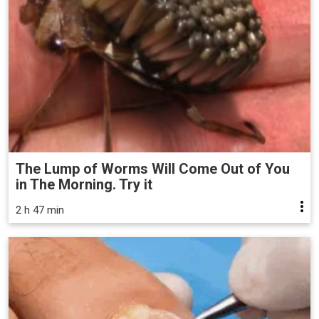
The Lump of Worms Will Come Out of You
in The Morning. Try it
2 h 47 min