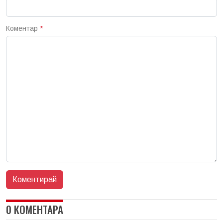
Коментар
*
0 КОМЕНТАРА