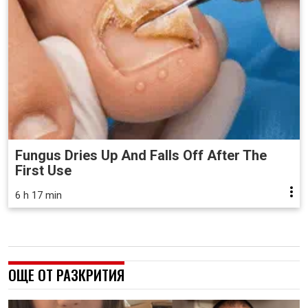
Fungus Dries Up And Falls Off After The
First Use
6 h 17 min
ОЩЕ ОТ РАЗКРИТИЯ