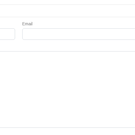
Email