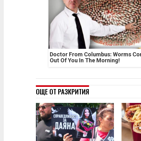
Doctor From Columbus: Worms C
Out Of You In The Morning!
ОЩЕ ОТ РАЗКРИТИЯ