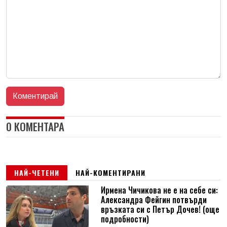
0 КОМЕНТАРА
НАЙ-ЧЕТЕНИ
НАЙ-КОМЕНТИРАНИ
Ирмена Чичикова не е на себе си:
Александра Фейгин потвърди
връзката си с Петър Дочев! (още
подробности)