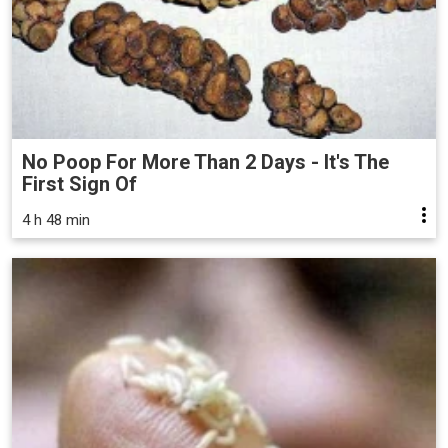
No Poop For More Than 2 Days - It's The
First Sign Of
4 h 48 min