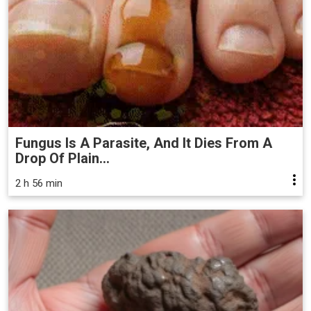
Fungus Is A Parasite, And It Dies From A
Drop Of Plain...
2 h 56 min