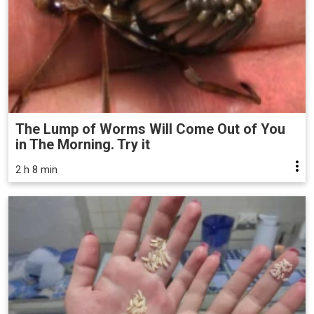
The Lump of Worms Will Come Out of You
in The Morning. Try it
2 h 8 min