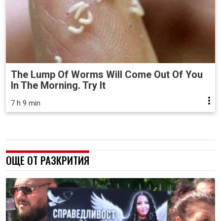
The Lump Of Worms Will Come Out Of You
In The Morning. Try It
7 h 9 min
ОЩЕ ОТ РАЗКРИТИЯ