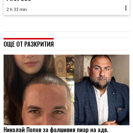
2 h 33 min
ОЩЕ ОТ РАЗКРИТИЯ
Николай Попов за фалшивия пиар на адв.