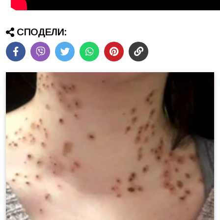
СПОДЕЛИ: