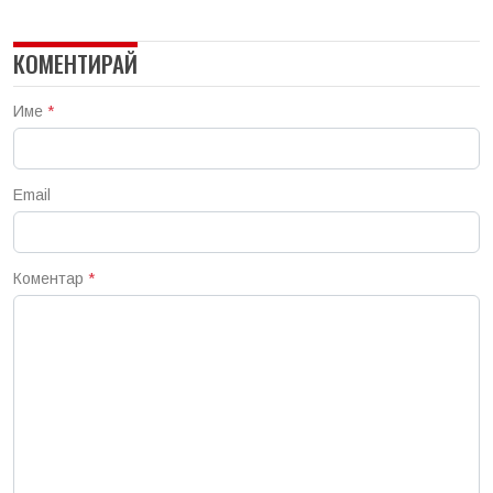
КОМЕНТИРАЙ
Име
*
Email
Коментар
*