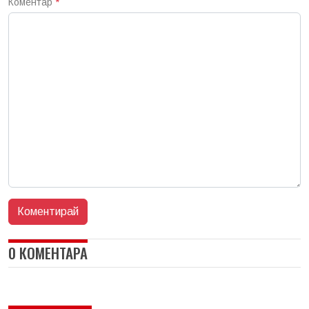
Коментар
*
0 КОМЕНТАРА