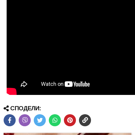
СПОДЕЛИ: