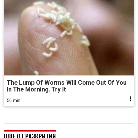
The Lump Of Worms Will Come Out Of You
In The Morning. Try It
56 min
ОЩЕ ОТ РАЗКРИТИЯ