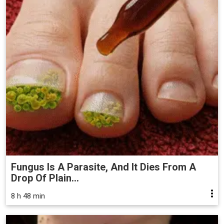
Fungus Is A Parasite, And It Dies From A
Drop Of Plain...
8 h 48 min