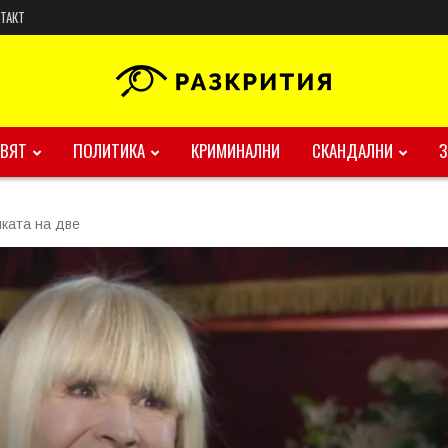
ТАКТ
ВЯТ
ПОЛИТИКА
КРИМИНАЛНИ
СКАНДАЛНИ
ката на две