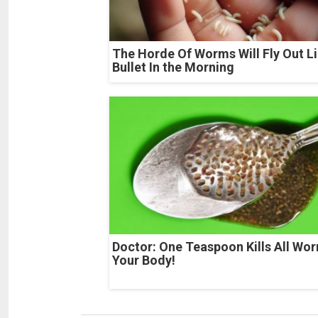
The Horde Of Worms Will Fly Out Li
Bullet In the Morning
Doctor: One Teaspoon Kills All Wor
Your Body!