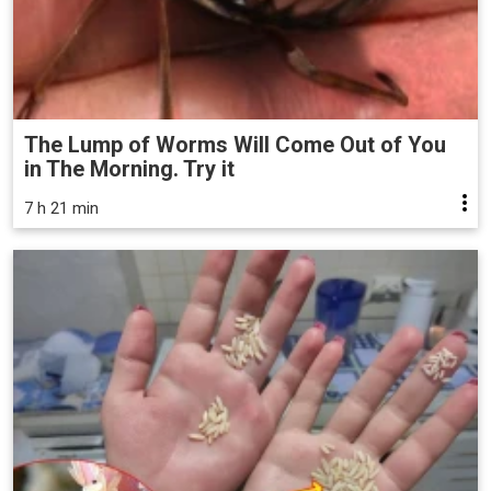
The Lump of Worms Will Come Out of You
in The Morning. Try it
7 h 21 min