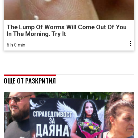
The Lump Of Worms Will Come Out Of You
In The Morning. Try It
6 h 0 min
ОЩЕ ОТ РАЗКРИТИЯ