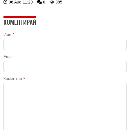
06 Aug 11:20
0
385
КОМЕНТИРАЙ
Име
*
Email
Коментар
*