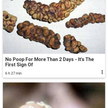
No Poop For More Than 2 Days - It's The
First Sign Of
6 h 27 min