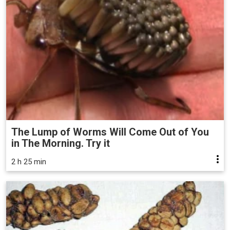
The Lump of Worms Will Come Out of You
in The Morning. Try it
2 h 25 min