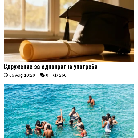
Сдружение за еднократна употреба
06 Aug 10:20
0
266