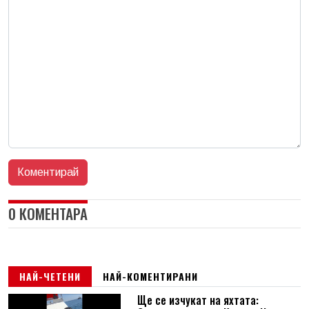
0 КОМЕНТАРА
НАЙ-ЧЕТЕНИ
НАЙ-КОМЕНТИРАНИ
Ще се изчукат на яхтата: