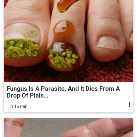
Fungus Is A Parasite, And It Dies From A
Drop Of Plain...
1 h 16 min