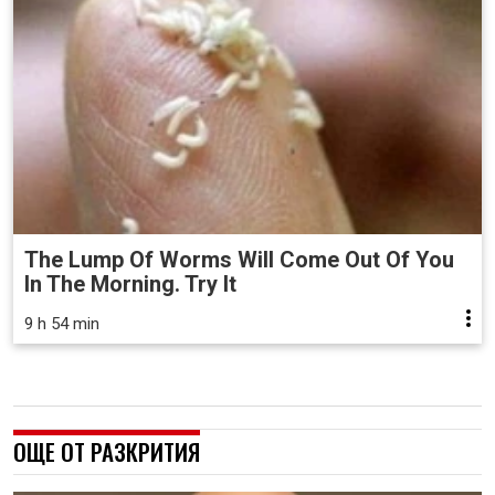
The Lump Of Worms Will Come Out Of You
In The Morning. Try It
9 h 54 min
ОЩЕ ОТ РАЗКРИТИЯ