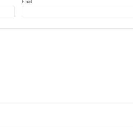
Email