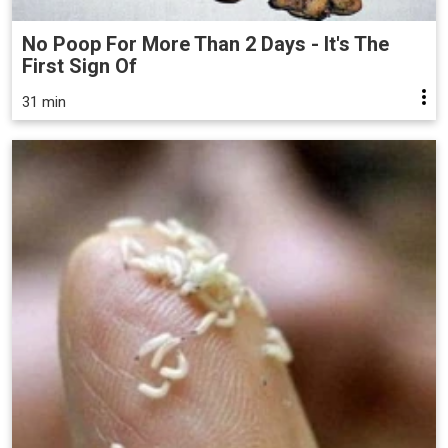
No Poop For More Than 2 Days - It's The
First Sign Of
31 min