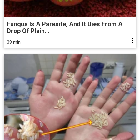
Fungus Is A Parasite, And It Dies From A
Drop Of Plain...
39 min