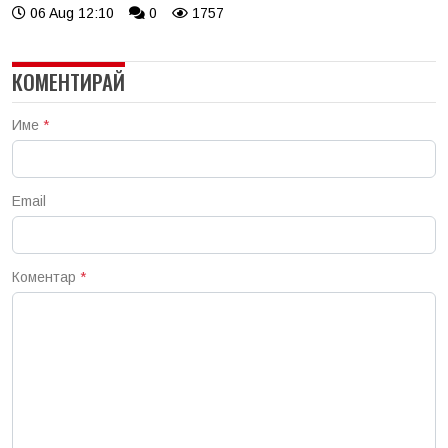
06 Aug 12:10
0
1757
КОМЕНТИРАЙ
Име
*
Email
Коментар
*