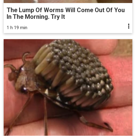
The Lump Of Worms Will Come Out Of You
In The Morning. Try It
1 h 19 min