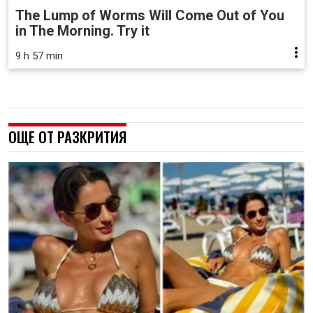
The Lump of Worms Will Come Out of You
in The Morning. Try it
9 h 57 min
ОЩЕ ОТ РАЗКРИТИЯ