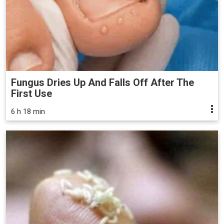
Fungus Dries Up And Falls Off After The
First Use
6 h 18 min