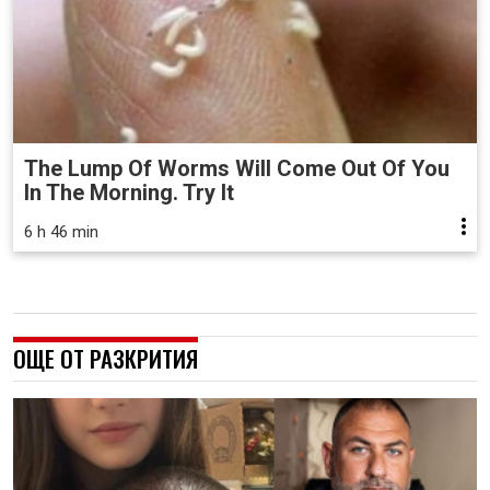
The Lump Of Worms Will Come Out Of You
In The Morning. Try It
6 h 46 min
ОЩЕ ОТ РАЗКРИТИЯ