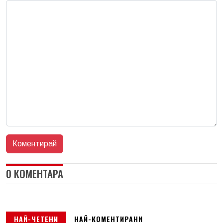
0 КОМЕНТАРА
НАЙ-ЧЕТЕНИ
НАЙ-КОМЕНТИРАНИ