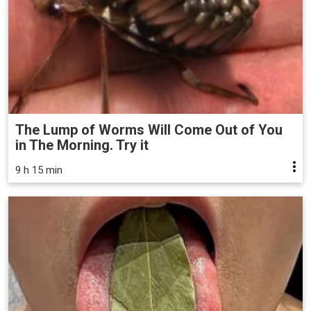
The Lump of Worms Will Come Out of You
in The Morning. Try it
9 h 15 min