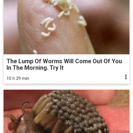
The Lump Of Worms Will Come Out Of You
In The Morning. Try It
10 h 29 min