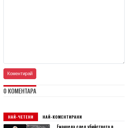
0 КОМЕНТАРА
НАЙ-ЧЕТЕНИ
НАЙ-КОМЕНТИРАНИ
Емануела след убийството в