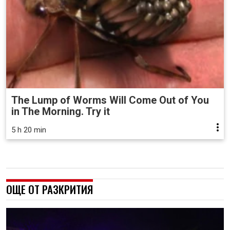
The Lump of Worms Will Come Out of You
in The Morning. Try it
5 h 20 min
ОЩЕ ОТ РАЗКРИТИЯ