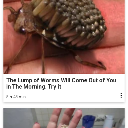
The Lump of Worms Will Come Out of You
in The Morning. Try it
8 h 48 min