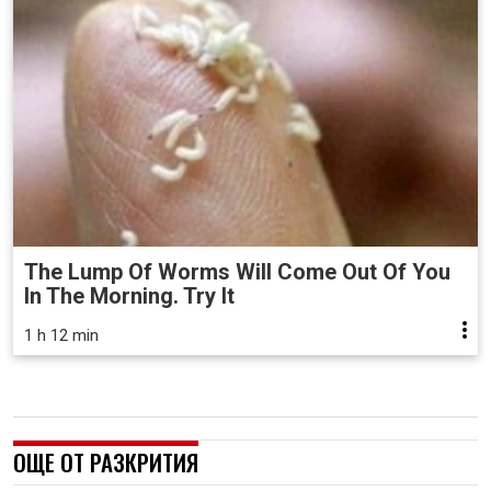
The Lump Of Worms Will Come Out Of You
In The Morning. Try It
1 h 12 min
ОЩЕ ОТ РАЗКРИТИЯ