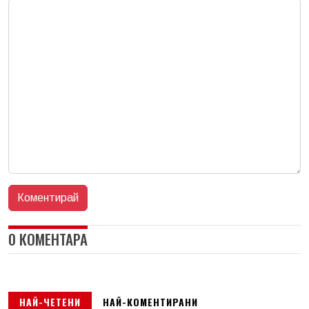
0 КОМЕНТАРА
НАЙ-ЧЕТЕНИ
НАЙ-КОМЕНТИРАНИ