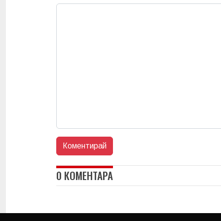
0 КОМЕНТАРА