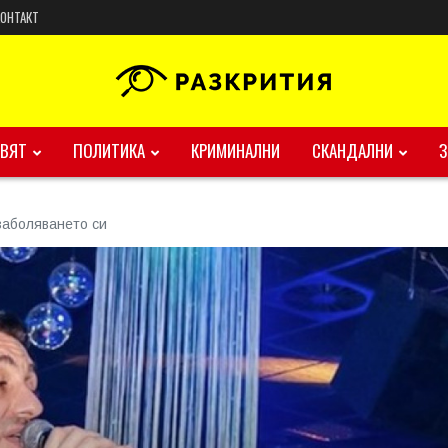
КОНТАКТ
ВЯТ
ПОЛИТИКА
КРИМИНАЛНИ
СКАНДАЛНИ
заболяването си