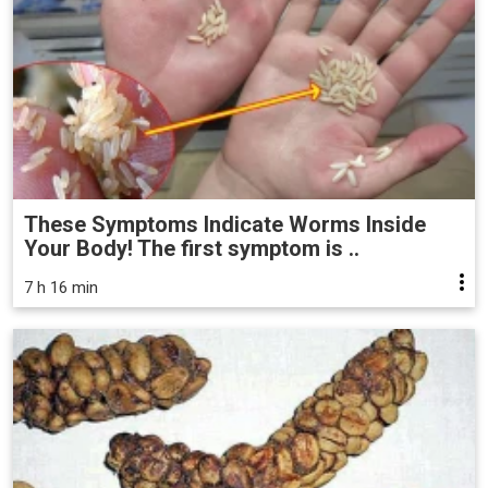
These Symptoms Indicate Worms Inside
Your Body! The first symptom is ..
7 h 16 min