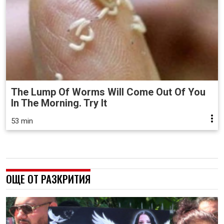
The Lump Of Worms Will Come Out Of You
In The Morning. Try It
53 min
ОЩЕ ОТ РАЗКРИТИЯ