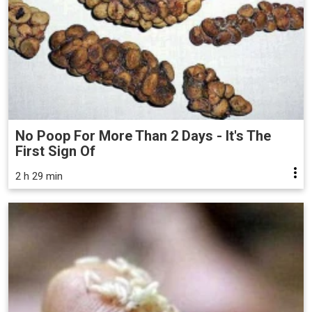
No Poop For More Than 2 Days - It's The
First Sign Of
2 h 29 min