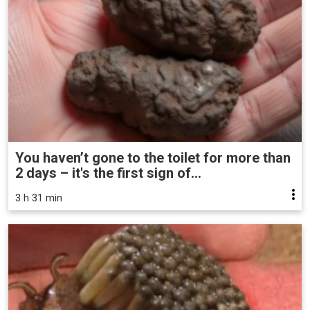
You haven’t gone to the toilet for more than
2 days – it's the first sign of...
3 h 31 min