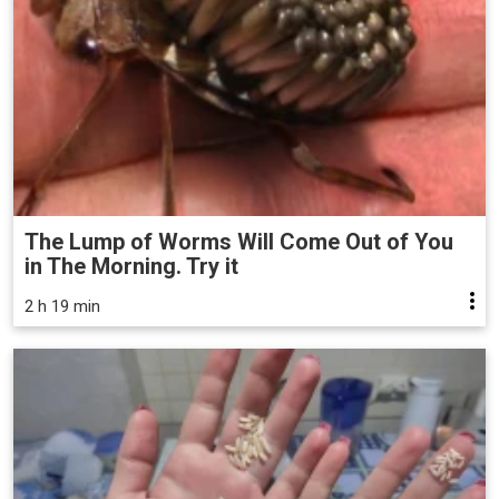
The Lump of Worms Will Come Out of You
in The Morning. Try it
2 h 19 min