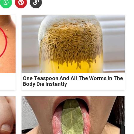
One Teaspoon And All The Worms In The
Body Die Instantly