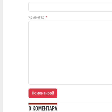
Коментар
*
0 КОМЕНТАРА