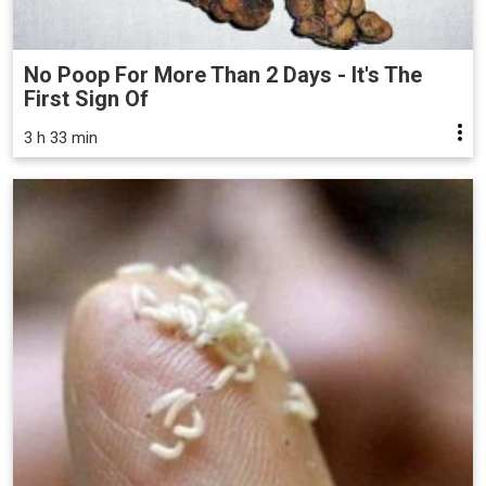
No Poop For More Than 2 Days - It's The
First Sign Of
3 h 33 min