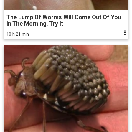
The Lump Of Worms Will Come Out Of You
In The Morning. Try It
10 h 21 min