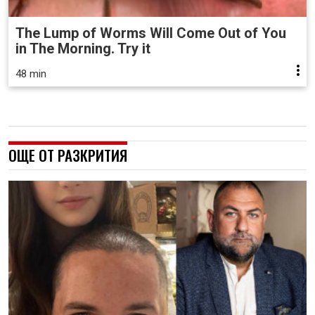
The Lump of Worms Will Come Out of You
in The Morning. Try it
48 min
ОЩЕ ОТ РАЗКРИТИЯ