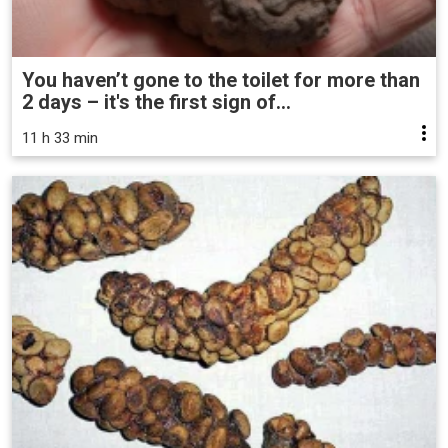
You haven’t gone to the toilet for more than
2 days – it's the first sign of...
11 h 33 min