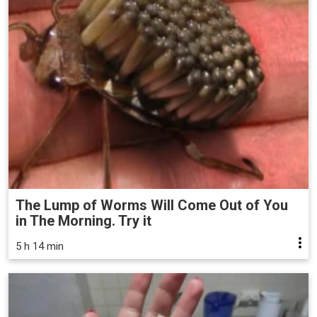
The Lump of Worms Will Come Out of You
in The Morning. Try it
5 h 14 min