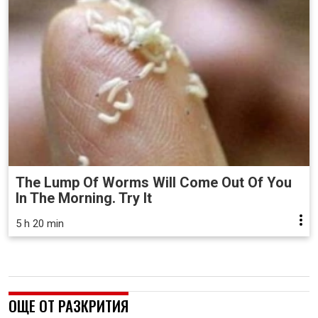
The Lump Of Worms Will Come Out Of You
In The Morning. Try It
5 h 20 min
ОЩЕ ОТ РАЗКРИТИЯ