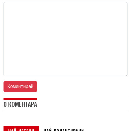
0 КОМЕНТАРА
НАЙ-ЧЕТЕНИ
НАЙ-КОМЕНТИРАНИ