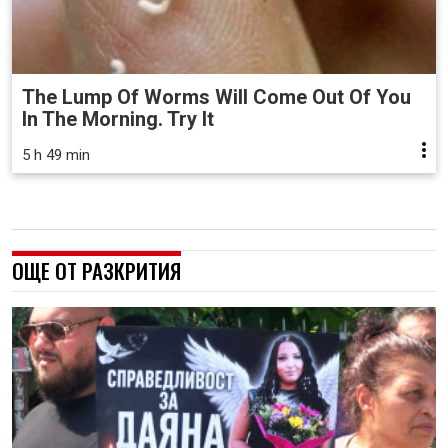
The Lump Of Worms Will Come Out Of You
In The Morning. Try It
5 h 49 min
ОЩЕ ОТ РАЗКРИТИЯ