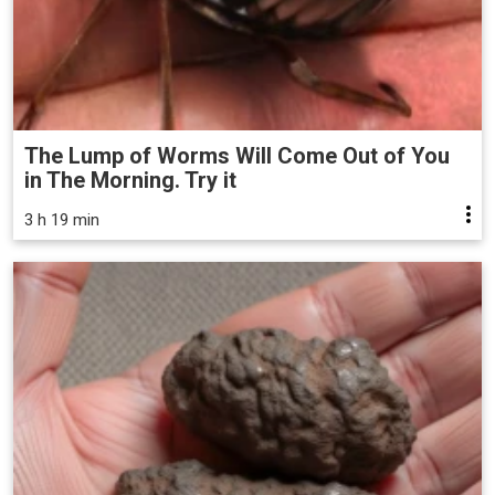
The Lump of Worms Will Come Out of You
in The Morning. Try it
3 h 19 min