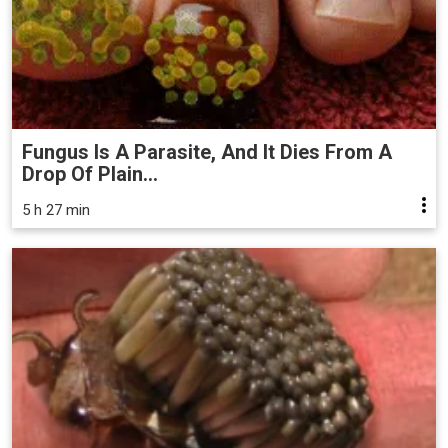
Fungus Is A Parasite, And It Dies From A
Drop Of Plain...
5 h 27 min