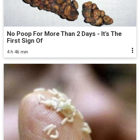
No Poop For More Than 2 Days - It's The
First Sign Of
4 h 46 min