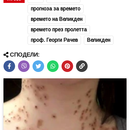
прогноза за времето
времето на Великден
времето през пролетта
проф. Георги Рачев
Великден
СПОДЕЛИ: