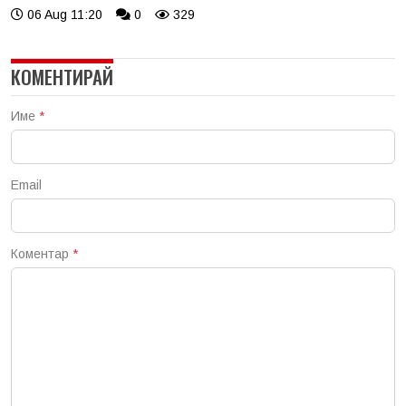
06 Aug 11:20
0
329
КОМЕНТИРАЙ
Име
*
Email
Коментар
*