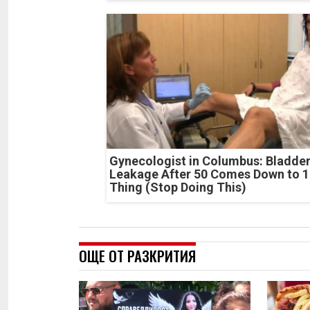
Gynecologist in Columbus: Bladde
Leakage After 50 Comes Down to 1
Thing (Stop Doing This)
ОЩЕ ОТ РАЗКРИТИЯ