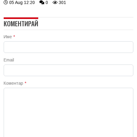
05 Aug 12:20
0
301
КОМЕНТИРАЙ
Име
*
Email
Коментар
*