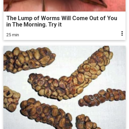
The Lump of Worms Will Come Out of You
in The Morning. Try it
25 min