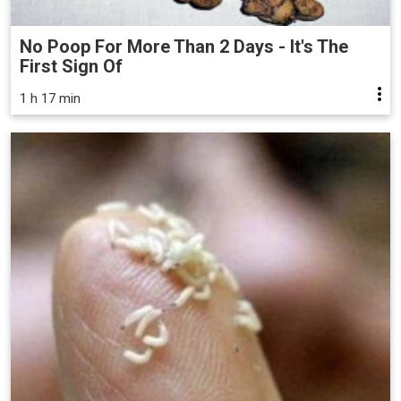
No Poop For More Than 2 Days - It's The
First Sign Of
1 h 17 min