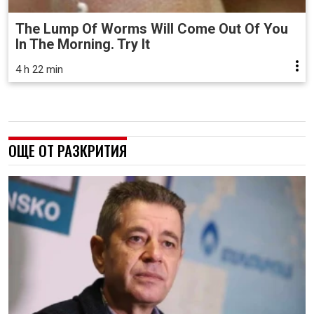
The Lump Of Worms Will Come Out Of You
In The Morning. Try It
4 h 22 min
ОЩЕ ОТ РАЗКРИТИЯ