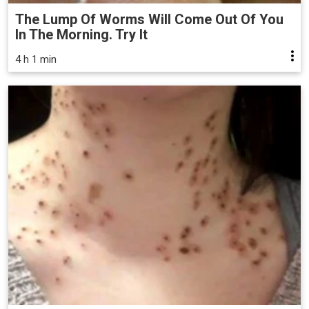
The Lump Of Worms Will Come Out Of You
In The Morning. Try It
4 h 1 min