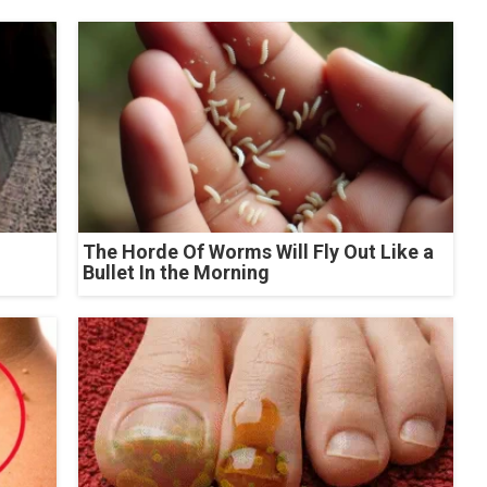
The Horde Of Worms Will Fly Out Like a
Bullet In the Morning