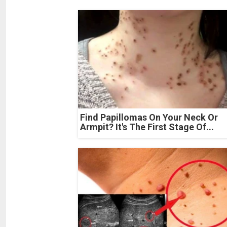
Find Papillomas On Your Neck Or
Armpit? It's The First Stage Of...