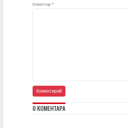
Коментар
*
0 КОМЕНТАРА