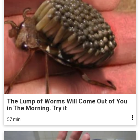
The Lump of Worms Will Come Out of You
in The Morning. Try it
57 min