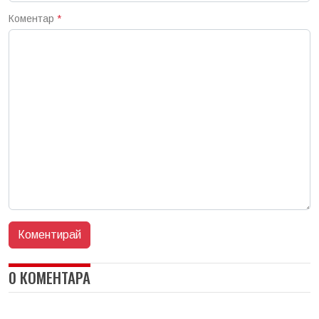
Коментар
*
0 КОМЕНТАРА