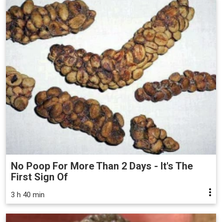
No Poop For More Than 2 Days - It's The
First Sign Of
3 h 40 min