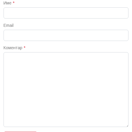
Име
*
Email
Коментар
*