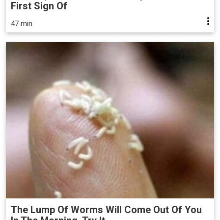
First Sign Of
47 min
The Lump Of Worms Will Come Out Of You