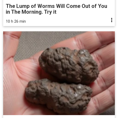
The Lump of Worms Will Come Out of You
in The Morning. Try it
10 h 26 min