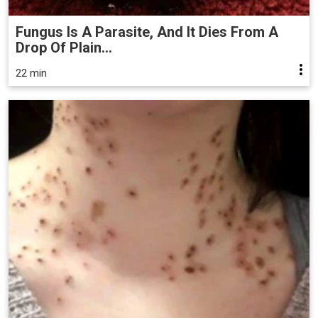
Fungus Is A Parasite, And It Dies From A
Drop Of Plain...
22 min