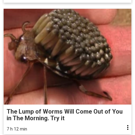
The Lump of Worms Will Come Out of You
in The Morning. Try it
7 h 12 min