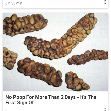
6 h 33 min
No Poop For More Than 2 Days - It's The
First Sign Of