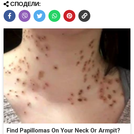
СПОДЕЛИ:
Find Papillomas On Your Neck Or Armpit?