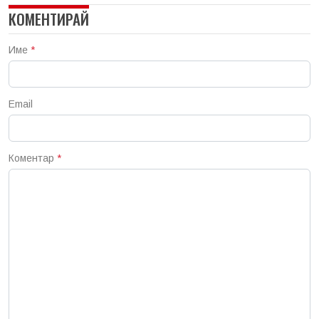
КОМЕНТИРАЙ
Име
*
Email
Коментар
*