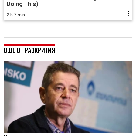
Doing This)
2 h 7 min
ОЩЕ ОТ РАЗКРИТИЯ