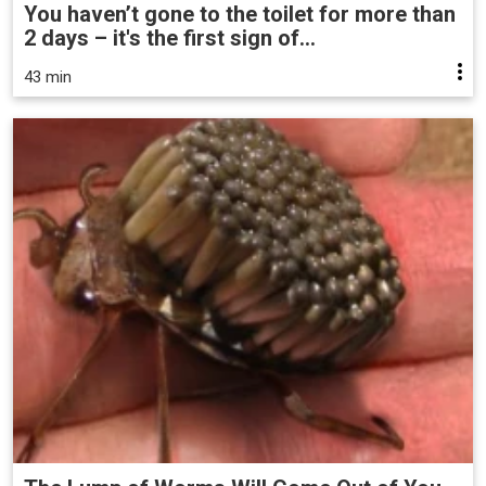
You haven’t gone to the toilet for more than
2 days – it's the first sign of...
43 min