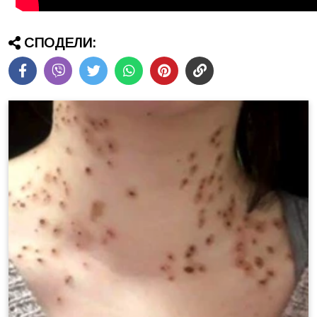
СПОДЕЛИ: