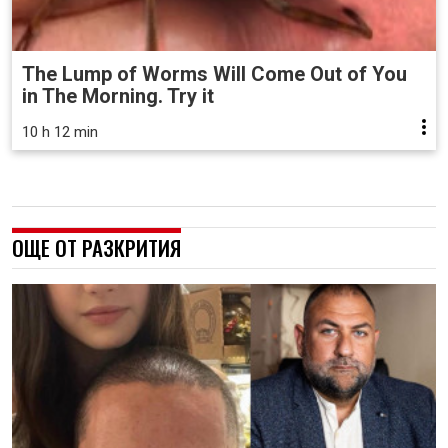
The Lump of Worms Will Come Out of You
in The Morning. Try it
10 h 12 min
ОЩЕ ОТ РАЗКРИТИЯ