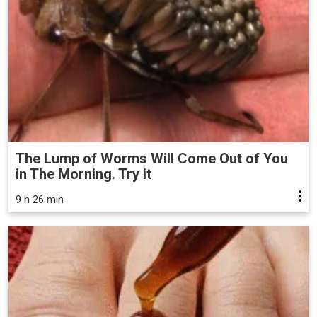
The Lump of Worms Will Come Out of You
in The Morning. Try it
9 h 26 min