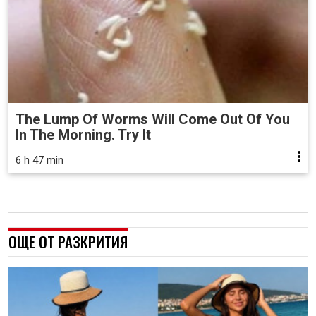
The Lump Of Worms Will Come Out Of You
In The Morning. Try It
6 h 47 min
ОЩЕ ОТ РАЗКРИТИЯ