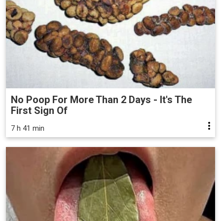
No Poop For More Than 2 Days - It's The
First Sign Of
7 h 41 min