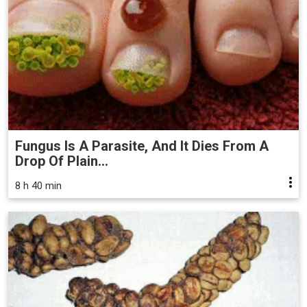
Fungus Is A Parasite, And It Dies From A
Drop Of Plain...
8 h 40 min