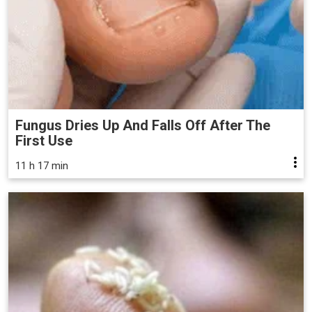
Fungus Dries Up And Falls Off After The
First Use
11 h 17 min