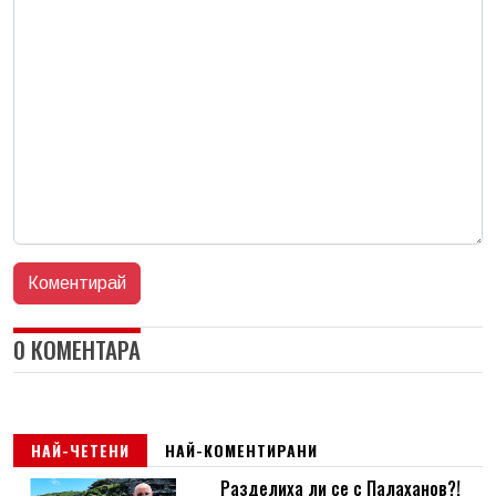
0 КОМЕНТАРА
НАЙ-ЧЕТЕНИ
НАЙ-КОМЕНТИРАНИ
Разделиха ли се с Палаханов?!