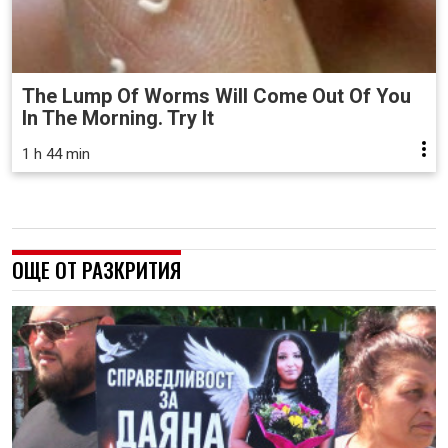
The Lump Of Worms Will Come Out Of You
In The Morning. Try It
1 h 44 min
ОЩЕ ОТ РАЗКРИТИЯ