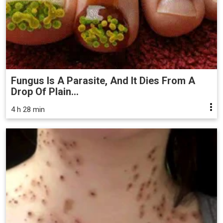
Fungus Is A Parasite, And It Dies From A
Drop Of Plain...
4 h 28 min