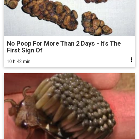
No Poop For More Than 2 Days - It's The
First Sign Of
10 h 42 min