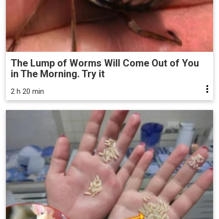
The Lump of Worms Will Come Out of You
in The Morning. Try it
2 h 20 min