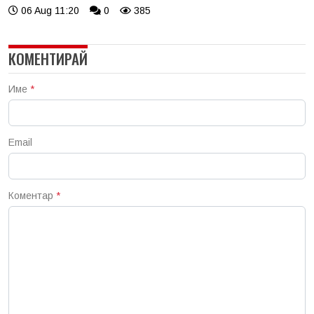
06 Aug 11:20
0
385
КОМЕНТИРАЙ
Име
*
Email
Коментар
*